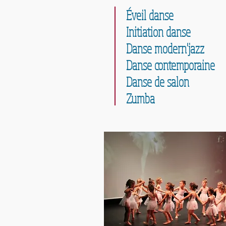
Éveil danse
Initiation danse
Danse modern'jazz
Danse contemporaine
Danse de salon
Zumba