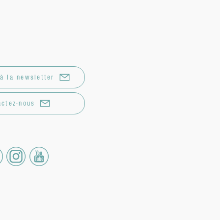
à la newsletter
actez-nous