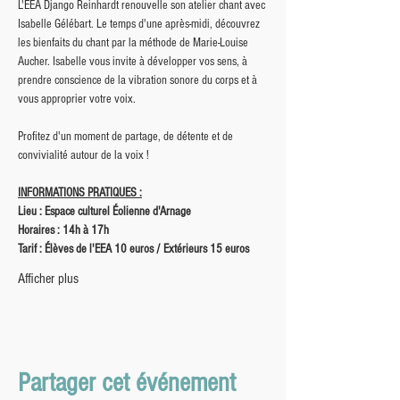
L'EEA Django Reinhardt renouvelle son atelier chant avec 
Isabelle Gélébart. Le temps d'une après-midi, découvrez 
les bienfaits du chant par la méthode de Marie-Louise 
Aucher. Isabelle vous invite à développer vos sens, à 
prendre conscience de la vibration sonore du corps et à 
vous approprier votre voix.
Profitez d'un moment de partage, de détente et de 
convivialité autour de la voix !
INFORMATIONS PRATIQUES :
Lieu : Espace culturel Éolienne d'Arnage
Horaires : 14h à 17h
Tarif : Élèves de l'EEA 10 euros / Extérieurs 15 euros
Afficher plus
Partager cet événement