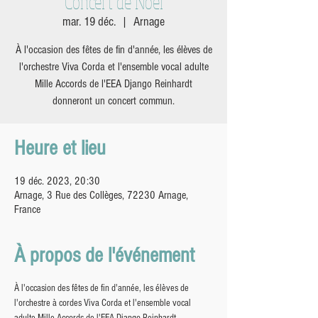
Concert de Noël
mar. 19 déc.
  |  
Arnage
À l'occasion des fêtes de fin d'année, les élèves de
l'orchestre Viva Corda et l'ensemble vocal adulte
Mille Accords de l'EEA Django Reinhardt
donneront un concert commun.
Heure et lieu
19 déc. 2023, 20:30
Arnage, 3 Rue des Collèges, 72230 Arnage,
France
À propos de l'événement
À l'occasion des fêtes de fin d'année, les élèves de 
l'orchestre à cordes Viva Corda et l'ensemble vocal 