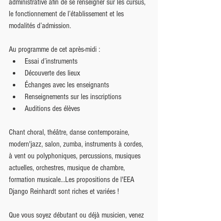
administrative afin de se renseigner sur les cursus, 
le fonctionnement de l’établissement et les 
modalités d’admission.
Au programme de cet après-midi :
Essai d’instruments
Découverte des lieux
Échanges avec les enseignants
Renseignements sur les inscriptions 
Auditions des élèves
Chant choral, théâtre, danse contemporaine, 
modern'jazz, salon, zumba, instruments à cordes, 
à vent ou polyphoniques, percussions, musiques 
actuelles, orchestres, musique de chambre, 
formation musicale…Les propositions de l'EEA 
Django Reinhardt sont riches et variées !
Que vous soyez débutant ou déjà musicien, venez 