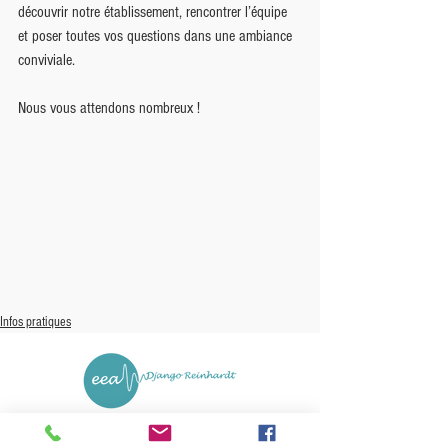
découvrir notre établissement, rencontrer l’équipe 
et poser toutes vos questions dans une ambiance 
conviviale.
Nous vous attendons nombreux !
Infos pratiques
67 rue des Collèges
72230 ARNAGE